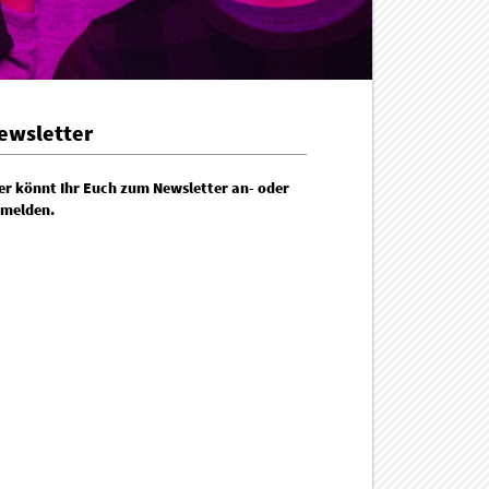
ewsletter
er könnt Ihr Euch zum Newsletter an- oder
melden.