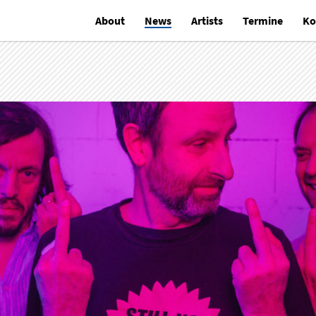
About
News
Artists
Termine
Ko