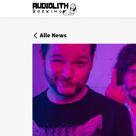
Alle News