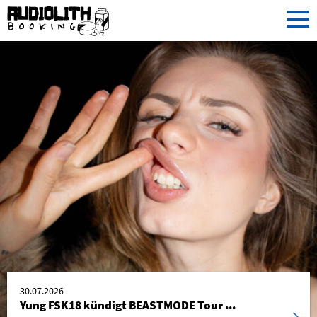
30.07.2026
Yung FSK18 kündigt BEASTMODE Tour ...