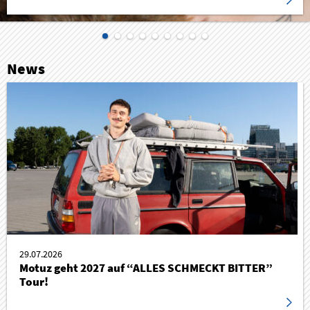
News
29.07.2026
Motuz geht 2027 auf “ALLES SCHMECKT BITTER”
Tour!