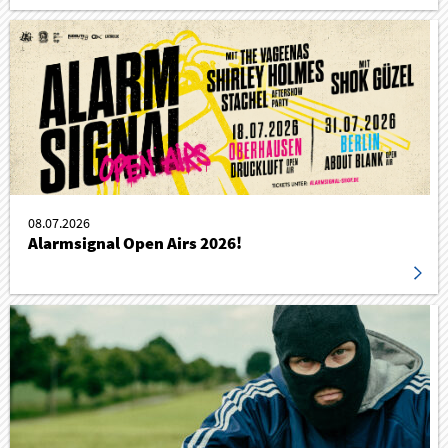
08.07.2026
Alarmsignal Open Airs 2026!