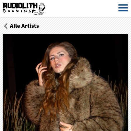
Alle Artists