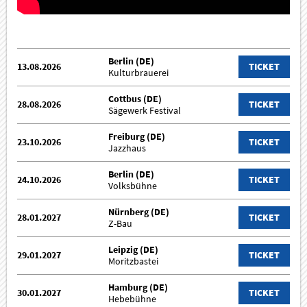
Berlin (DE)
13.08.2026
TICKET
Kulturbrauerei
Cottbus (DE)
28.08.2026
TICKET
Sägewerk Festival
Freiburg (DE)
23.10.2026
TICKET
Jazzhaus
Berlin (DE)
24.10.2026
TICKET
Volksbühne
Nürnberg (DE)
28.01.2027
TICKET
Z-Bau
Leipzig (DE)
29.01.2027
TICKET
Moritzbastei
Hamburg (DE)
30.01.2027
TICKET
Hebebühne