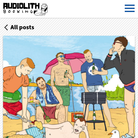
All posts