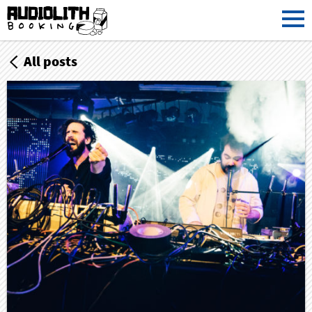
All posts