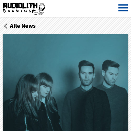
Alle News