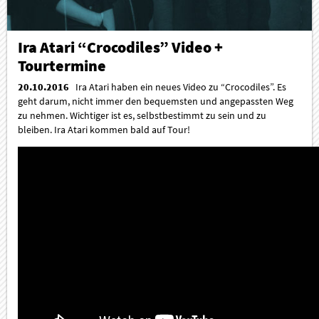
Ira Atari “Crocodiles” Video +
Tourtermine
20.10.2016
Ira Atari haben ein neues Video zu “Crocodiles”. Es
geht darum, nicht immer den bequemsten und angepassten Weg
zu nehmen. Wichtiger ist es, selbstbestimmt zu sein und zu
bleiben. Ira Atari kommen bald auf Tour!