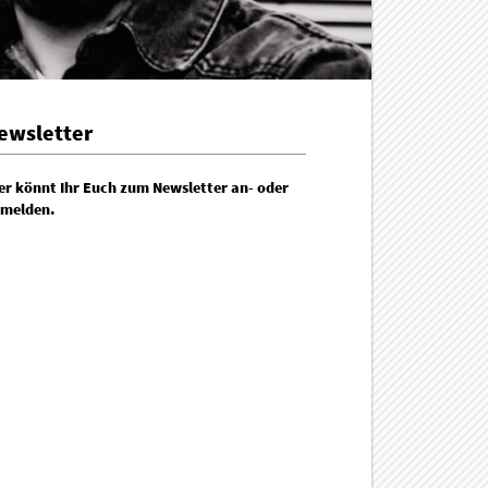
ewsletter
er könnt Ihr Euch zum Newsletter an- oder
melden.