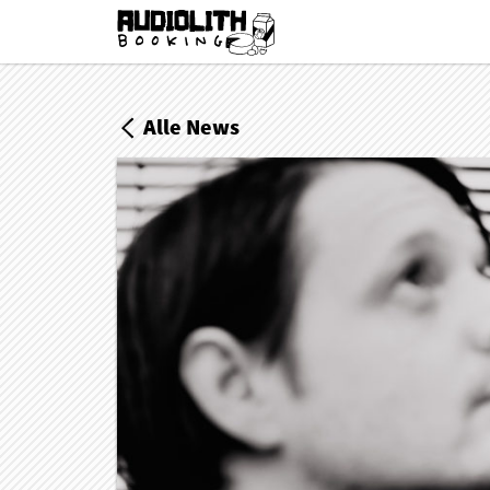
Alle News