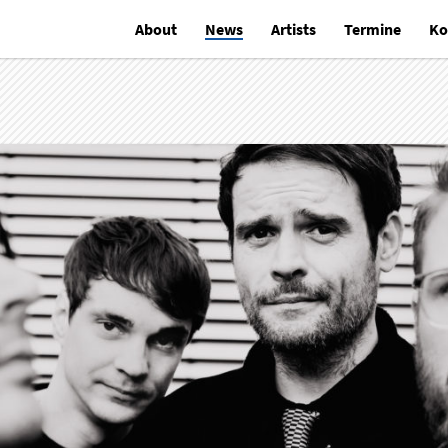
About
News
Artists
Termine
Ko