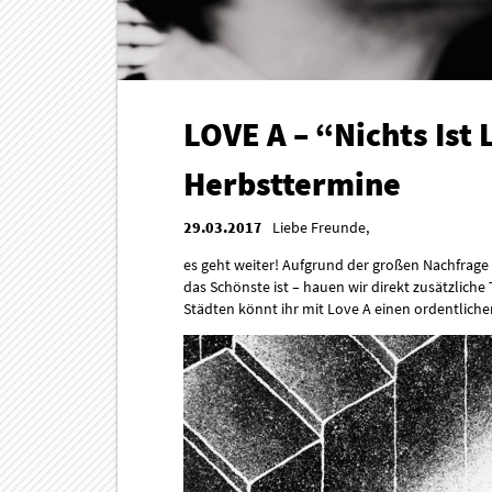
LOVE A – “Nichts Ist 
Herbsttermine
29.03.2017
Liebe Freunde,
es geht weiter! Aufgrund der großen Nachfrage (
das Schönste ist – hauen wir direkt zusätzliche
Städten könnt ihr mit Love A einen ordentlichen