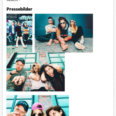
Pressebilder