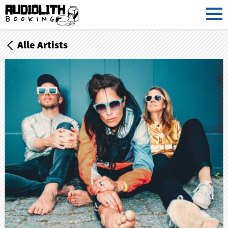
Alle Artists